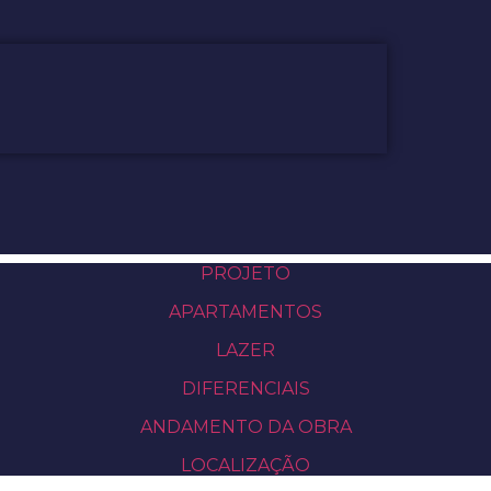
PROJETO
APARTAMENTOS
LAZER
DIFERENCIAIS
ANDAMENTO DA OBRA
LOCALIZAÇÃO