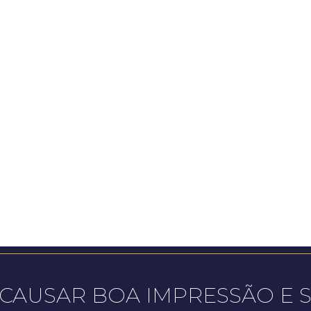
 CAUSAR BOA IMPRESSÃO E 