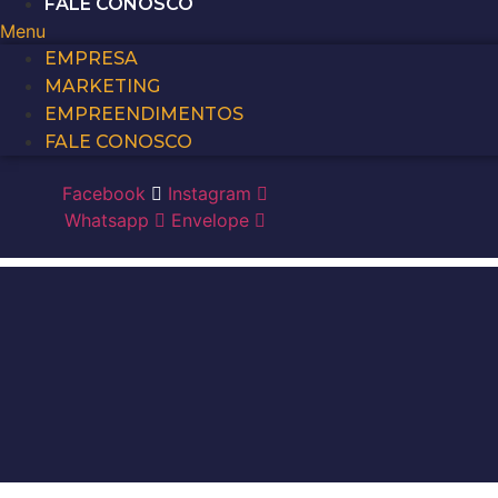
FALE CONOSCO
Menu
EMPRESA
MARKETING
EMPREENDIMENTOS
FALE CONOSCO
Facebook
Instagram
Whatsapp
Envelope