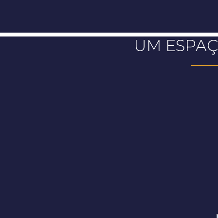
UM ESPAÇ