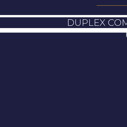
DUPLEX COM 