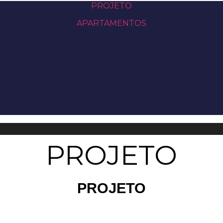
PROJETO
APARTAMENTOS
PROJETO
PROJETO