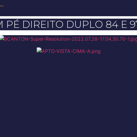
PÉ DIREITO DUPLO 84 E 97 