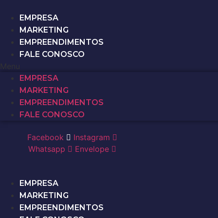
EMPRESA
MARKETING
EMPREENDIMENTOS
FALE CONOSCO
Menu
EMPRESA
MARKETING
EMPREENDIMENTOS
FALE CONOSCO
Facebook
Instagram
Whatsapp
Envelope
EMPRESA
MARKETING
EMPREENDIMENTOS